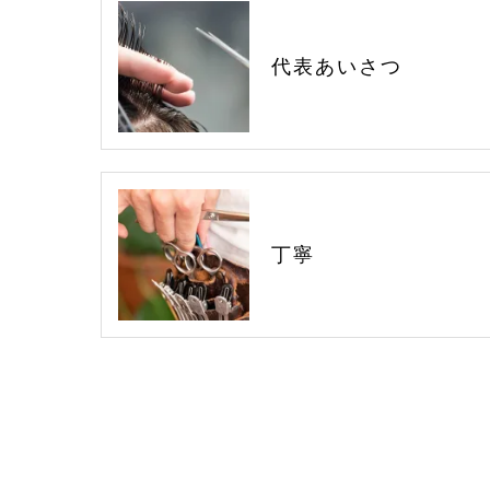
代表あいさつ
丁寧