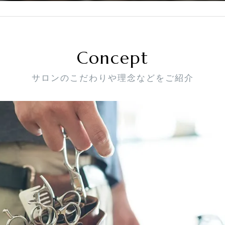
Concept
サロンのこだわりや理念などをご紹介