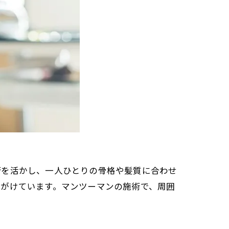
術を活かし、一人ひとりの骨格や髪質に合わせ
心がけています。マンツーマンの施術で、周囲