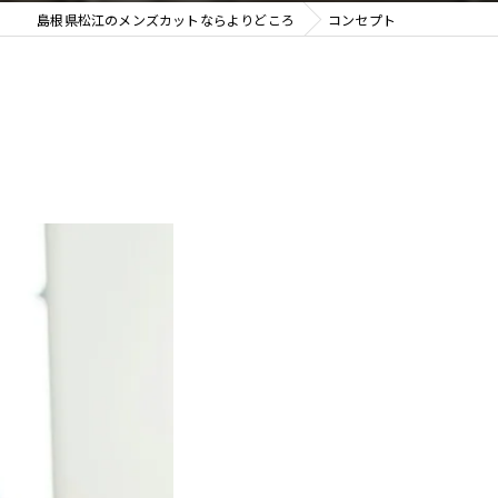
島根県松江のメンズカットならよりどころ
コンセプト