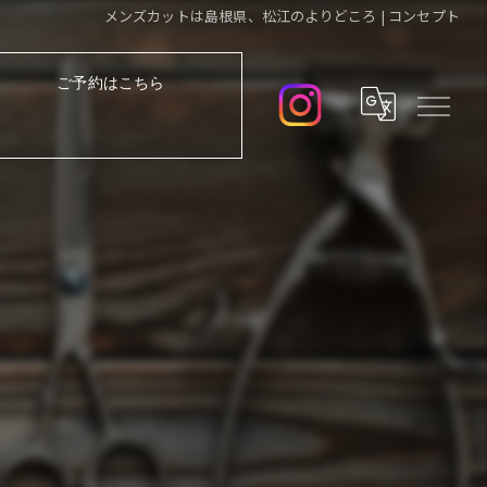
メンズカットは島根県、松江のよりどころ | コンセプト
ご予約はこちら