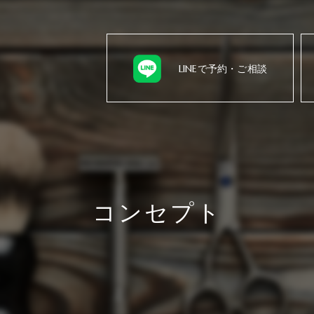
LINEで予約・ご相談
コンセプト