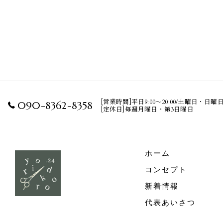
[営業時間]平日9:00～20:00/土曜日・日曜日・
090-8362-8358
[定休日]毎週月曜日・第3日曜日
ホーム
コンセプト
新着情報
代表あいさつ