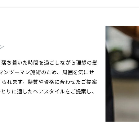
ン
、落ち着いた時間を過ごしながら理想の髪
マンツーマン施術のため、周囲を気にせ
けられます。髪質や骨格に合わせたご提案
ひとりに適したヘアスタイルをご提案し、