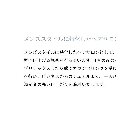
メンズスタイルに特化したヘアサロ
メンズスタイルに特化したヘアサロンとして
型へ仕上げる施術を行っています。1席のみの
ずリラックスした状態でカウンセリングを受
を行い、ビジネスからカジュアルまで、一人
満足度の高い仕上がりを追求いたします。