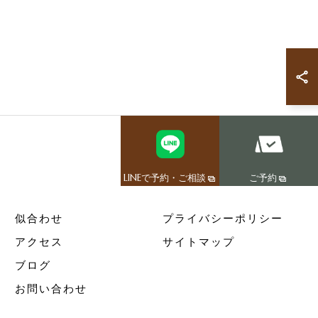
LINEで予約・ご相談
ご予約
似合わせ
プライバシーポリシー
アクセス
サイトマップ
ブログ
お問い合わせ