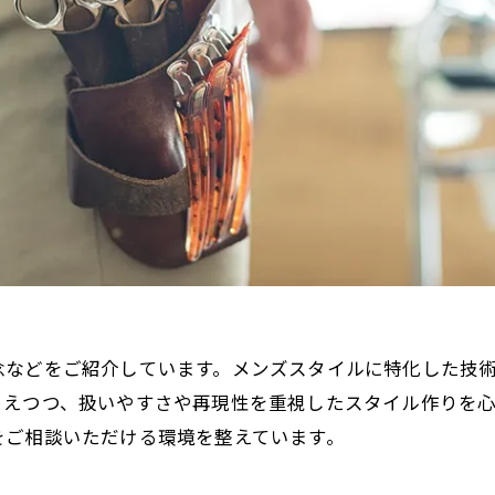
念などをご紹介しています。メンズスタイルに特化した技
さえつつ、扱いやすさや再現性を重視したスタイル作りを
をご相談いただける環境を整えています。