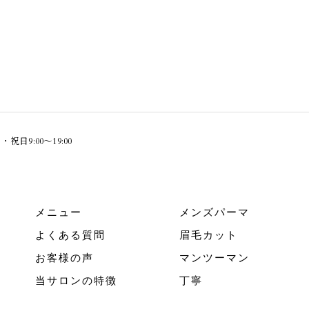
祝日9:00～19:00
メニュー
メンズパーマ
よくある質問
眉毛カット
お客様の声
マンツーマン
当サロンの特徴
丁寧