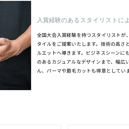
入賞経験のあるスタイリストに
全国大会入賞経験を持つスタイリストが
タイルをご提案いたします。技術の高さ
ルエットへ導きます。ビジネスシーンに
のあるカジュアルなデザインまで、幅広
ん、パーマや眉毛カットも得意としてい