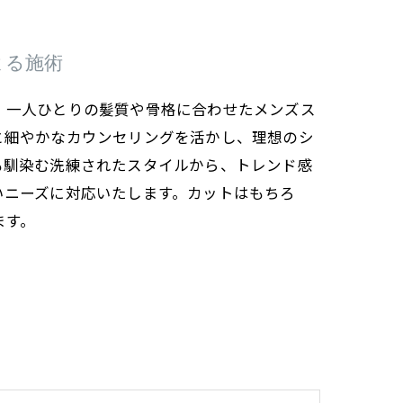
よる施術
、一人ひとりの髪質や骨格に合わせたメンズス
と細やかなカウンセリングを活かし、理想のシ
も馴染む洗練されたスタイルから、トレンド感
いニーズに対応いたします。カットはもちろ
ます。