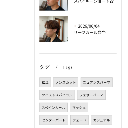
スパイキーショート💇
2026/06/04
サーフカール🧑‍🦱
タグ
Tags
松江
メンズカット
ニュアンスパーマ
ツイストスパイラル
フェザーパーマ
スペインカール
マッシュ
センターパート
フェード
カジュアル