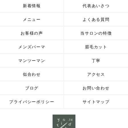
新着情報
代表あいさつ
メニュー
よくある質問
お客様の声
当サロンの特徴
メンズパーマ
眉毛カット
マンツーマン
丁寧
似合わせ
アクセス
ブログ
お問い合わせ
プライバシーポリシー
サイトマップ