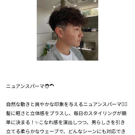
ニュアンスパーマ🧑‍🦱
自然な動きと爽やかな印象を与えるニュアンスパーマ💇‍♂️
髪に軽さと立体感をプラスし、毎日のスタイリングが簡
単に決まる！✨こなれ感を演出しつつ、男らしさを引き
立てる柔らかなウェーブで、どんなシーンにも対応でき