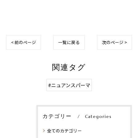
< 前のページ
一覧に戻る
次のページ >
関連タグ
#ニュアンスパーマ
カテゴリー
Categories
全てのカテゴリー