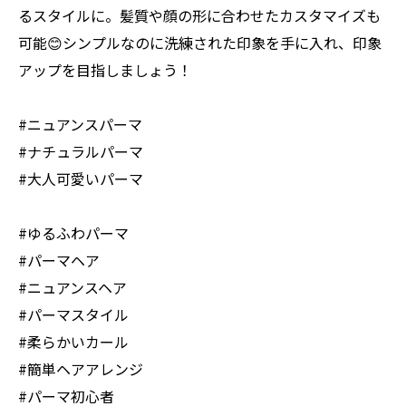
るスタイルに。髪質や顔の形に合わせたカスタマイズも
可能😊シンプルなのに洗練された印象を手に入れ、印象
アップを目指しましょう！
#ニュアンスパーマ
#ナチュラルパーマ
#大人可愛いパーマ
#ゆるふわパーマ
#パーマヘア
#ニュアンスヘア
#パーマスタイル
#柔らかいカール
#簡単ヘアアレンジ
#パーマ初心者