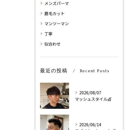
メンズパーマ
眉毛カット
マンツーマン
丁寧
似合わせ
最近の投稿
Recent Posts
2026/08/07
マッシュスタイル💇
2026/06/14