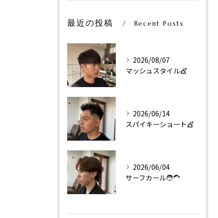
最近の投稿
Recent Posts
2026/08/07
マッシュスタイル💇
2026/06/14
スパイキーショート💇
2026/06/04
サーフカール🧑‍🦱