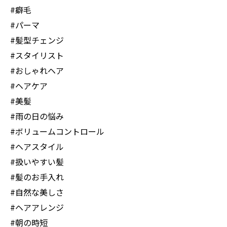
#癖毛
#パーマ
#髪型チェンジ
#スタイリスト
#おしゃれヘア
#ヘアケア
#美髪
#雨の日の悩み
#ボリュームコントロール
#ヘアスタイル
#扱いやすい髪
#髪のお手入れ
#自然な美しさ
#ヘアアレンジ
#朝の時短