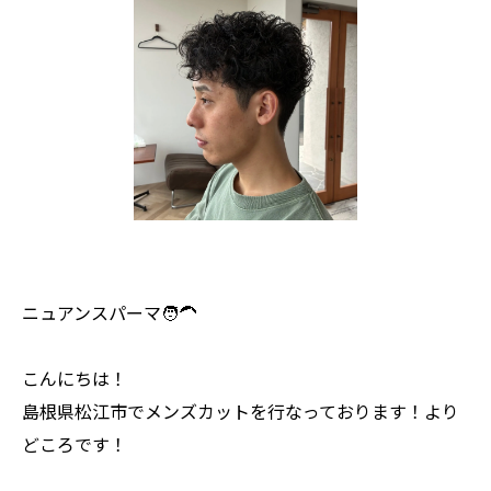
ニュアンスパーマ🧑‍🦱
こんにちは！
島根県松江市でメンズカットを行なっております！より
どころです！