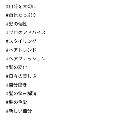
#自分を大切に
#自信たっぷり
#髪の個性
#プロのアドバイス
#スタイリング
#ヘアトレンド
#ヘアファッション
#髪の変化
#日々の美しさ
#自分磨き
#髪の悩み解消
#髪の毛愛
#新しい自分