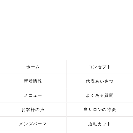
ホーム
コンセプト
新着情報
代表あいさつ
メニュー
よくある質問
お客様の声
当サロンの特徴
メンズパーマ
眉毛カット