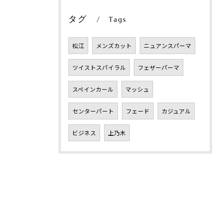
タグ
Tags
松江
メンズカット
ニュアンスパーマ
ツイストスパイラル
フェザーパーマ
スペインカール
マッシュ
センターパート
フェード
カジュアル
ビジネス
上乃木