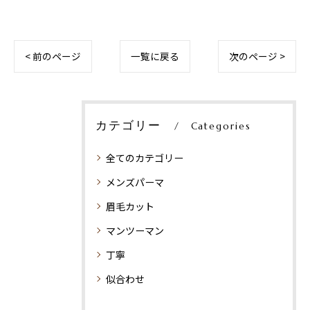
< 前のページ
一覧に戻る
次のページ >
カテゴリー
Categories
全てのカテゴリー
メンズパーマ
眉毛カット
マンツーマン
丁寧
似合わせ