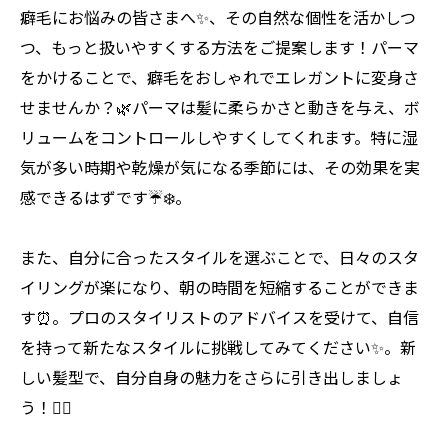
癖毛にお悩みの皆さまへ✨、その自然な個性を活かしつ
つ、もっと扱いやすくする方法をご提案します！パーマ
をかけることで、癖毛をおしゃれでエレガントに変身さ
せませんか？🌿パーマは髪に柔らかさと動きを与え、ボ
リュームをコントロールしやすくしてくれます。特に湿
気が多い時期や乾燥が気になる季節には、その効果を実
感できるはずです☔️❄️。
また、自分に合ったスタイルを選ぶことで、日々のスタ
イリングが楽になり、朝の時間を短縮することができま
す⏰。プロのスタイリストのアドバイスを受けて、自信
を持って新たなスタイルに挑戦してみてください✨。新
しい髪型で、自分自身の魅力をさらに引き出しましょ
う！💇‍♀️