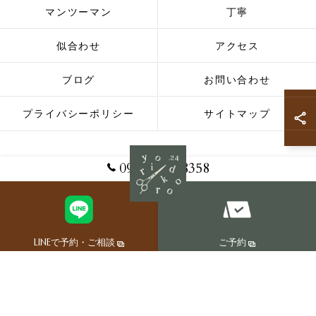
マンツーマン
丁寧
似合わせ
アクセス
ブログ
お問い合わせ
プライバシーポリシー
サイトマップ
090-8362-8358
© 2026 島根県松江のメンズカットならよりどころ ALL RIGHTS RESERVED.
LINEで予約・ご相談
ご予約