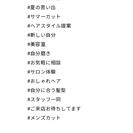
#夏の思い出
#サマーカット
#ヘアスタイル提案
#新しい自分
#美容室
#自分磨き
#お気軽に相談
#サロン体験
#おしゃれヘア
#自分に合う髪型
#スタッフ一同
#ご来店お待ちしてます
#メンズカット