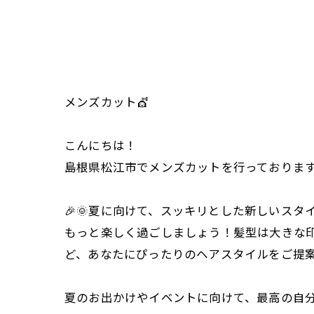
メンズカット💇
こんにちは！
島根県松江市でメンズカットを行っておりま
🎉🌞夏に向けて、スッキリとした新しいス
もっと楽しく過ごしましょう！髪型は大きな
ど、あなたにぴったりのヘアスタイルをご提案い
夏のお出かけやイベントに向けて、最高の自