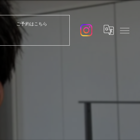
ご予約はこちら