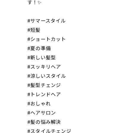
す！✨
#サマースタイル
#短髪
#ショートカット
#夏の準備
#新しい髪型
#スッキリヘア
#涼しいスタイル
#髪型チェンジ
#トレンドヘア
#おしゃれ
#ヘアサロン
#髪の悩み解決
#スタイルチェンジ