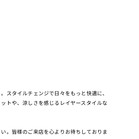
こ。スタイルチェンジで日々をもっと快適に、
カットや、涼しさを感じるレイヤースタイルな
さい。皆様のご来店を心よりお待ちしておりま