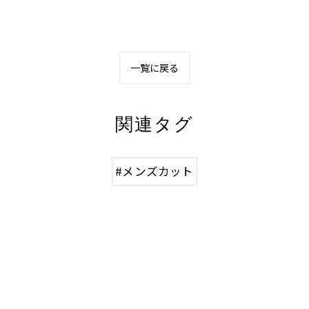
一覧に戻る
関連タグ
#メンズカット