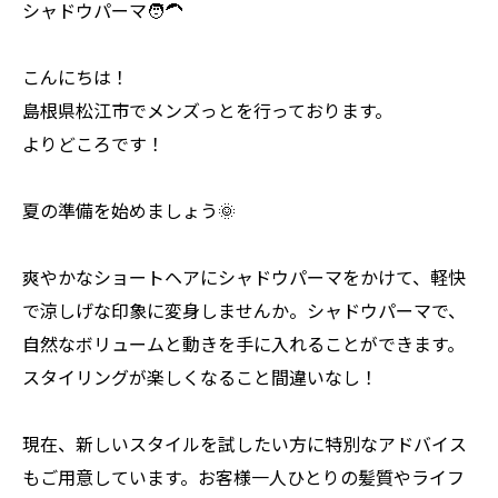
シャドウパーマ🧑‍🦱
こんにちは！
島根県松江市でメンズっとを行っております。
よりどころです！
夏の準備を始めましょう🌞
爽やかなショートヘアにシャドウパーマをかけて、軽快
で涼しげな印象に変身しませんか。シャドウパーマで、
自然なボリュームと動きを手に入れることができます。
スタイリングが楽しくなること間違いなし！
現在、新しいスタイルを試したい方に特別なアドバイス
もご用意しています。お客様一人ひとりの髪質やライフ