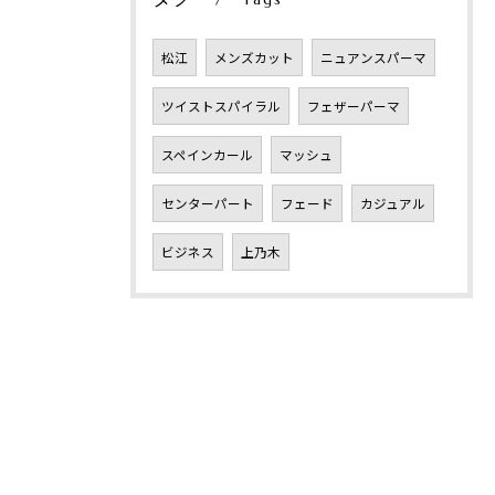
松江
メンズカット
ニュアンスパーマ
ツイストスパイラル
フェザーパーマ
スペインカール
マッシュ
センターパート
フェード
カジュアル
ビジネス
上乃木