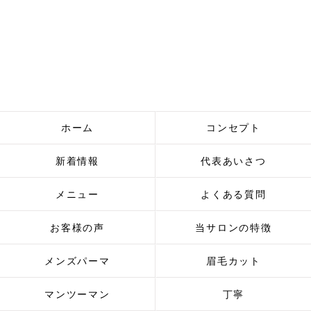
ホーム
コンセプト
新着情報
代表あいさつ
メニュー
よくある質問
お客様の声
当サロンの特徴
メンズパーマ
眉毛カット
マンツーマン
丁寧