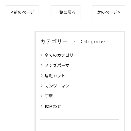
< 前のページ
一覧に戻る
次のページ >
カテゴリー
Categories
全てのカテゴリー
メンズパーマ
眉毛カット
マンツーマン
丁寧
似合わせ