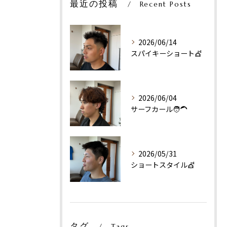
最近の投稿
Recent Posts
2026/06/14
スパイキーショート💇
2026/06/04
サーフカール🧑‍🦱
2026/05/31
ショートスタイル💇
タグ
Tags