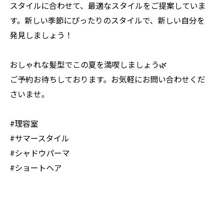
スタイルに合わせて、最適なスタイルをご提案していま
す。新しい季節にぴったりのスタイルで、新しい自分を
発見しましょう！
おしゃれな髪型でこの夏を満喫しましょう🌿
ご予約お待ちしております。お気軽にお問い合わせくだ
さいませ。
#理容室
#サマースタイル
#シャドウパーマ
#ショートヘア